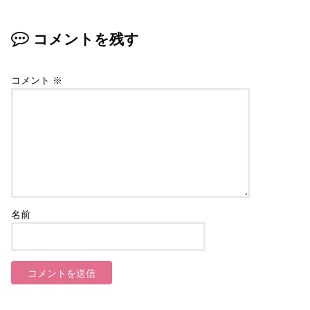
コメントを残す
コメント
※
名前