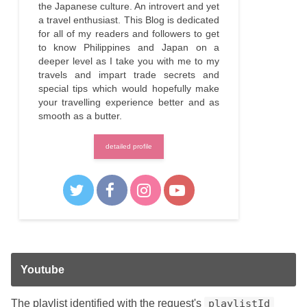
the Japanese culture. An introvert and yet
a travel enthusiast. This Blog is dedicated
for all of my readers and followers to get
to know Philippines and Japan on a
deeper level as I take you with me to my
travels and impart trade secrets and
special tips which would hopefully make
your travelling experience better and as
smooth as a butter.
detailed profile
Youtube
The playlist identified with the request's
playlistId