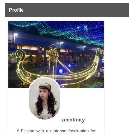
Profile
zeenfinity
A Filipino with an intense fascination for