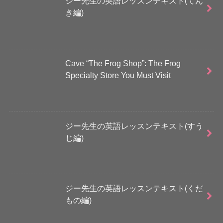
ジー先生の英語レッスンテキスト(てん
き編)
Cave “The Frog Shop”: The Frog
Specialty Store You Must Visit
ジー先生の英語レッスンテキスト(すう
じ編)
ジー先生の英語レッスンテキスト(くだ
もの編)