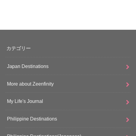
カテゴリー
Japan Destinations
More about Zeenfinity
My Life's Journal
Philippine Destinations