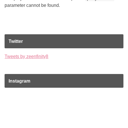
parameter cannot be found.
Twitter
Tweets by zeenfinity8
Instagram