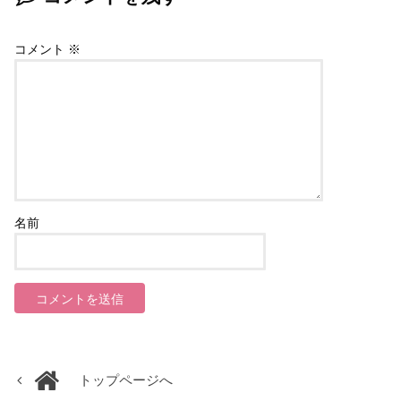
コメント
※
名前
トップページへ