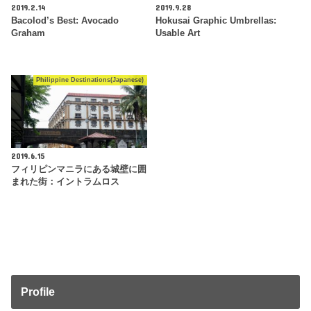
2019.2.14
2019.9.28
Bacolod’s Best: Avocado
Hokusai Graphic Umbrellas:
Graham
Usable Art
Philippine Destinations(Japanese)
2019.6.15
フィリピンマニラにある城壁に囲
まれた街：イントラムロス
Profile