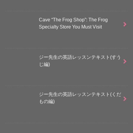
Cave “The Frog Shop”: The Frog
Specialty Store You Must Visit
ジー先生の英語レッスンテキスト(すう
じ編)
ジー先生の英語レッスンテキスト(くだ
もの編)
さらに読み込む...
Instagram でフォロー