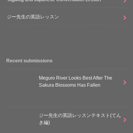
ジー先生の英語レッスン
Recent submissions
Meguro River Looks Best After The
Sakura Blossoms Has Fallen
ジー先生の英語レッスンテキスト(てん
き編)