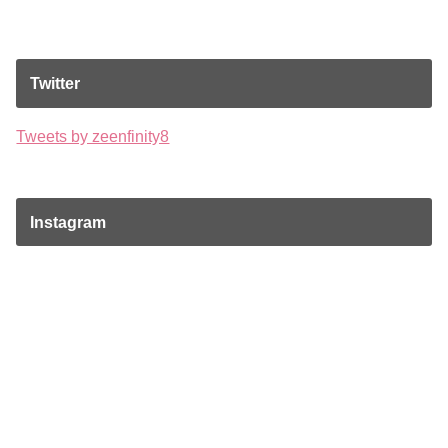
Twitter
Tweets by zeenfinity8
Instagram