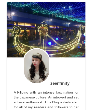
zeenfinity
A Filipino with an intense fascination for
the Japanese culture. An introvert and yet
a travel enthusiast. This Blog is dedicated
for all of my readers and followers to get