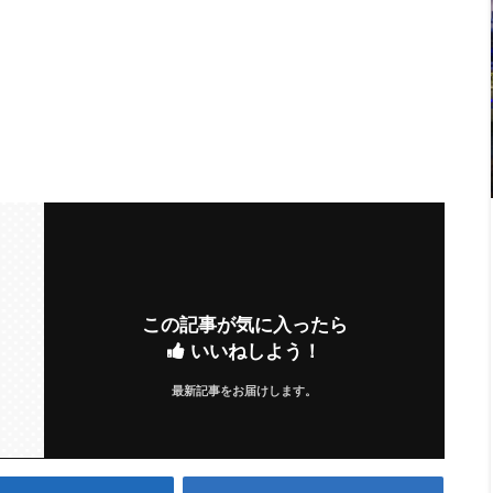
この記事が気に入ったら
いいねしよう！
最新記事をお届けします。