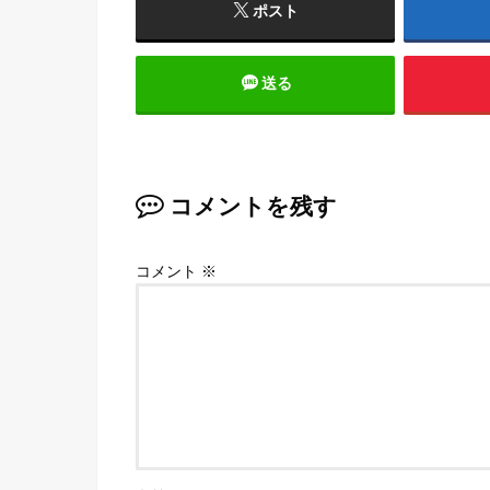
ポスト
送る
コメントを残す
コメント
※