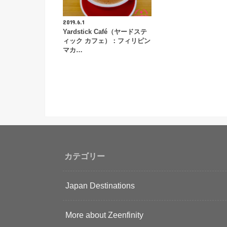
2019.6.1
Yardstick Café（ヤードステ
ィック カフェ）：フィリピン
マカ…
カテゴリー
Japan Destinations
More about Zeenfinity