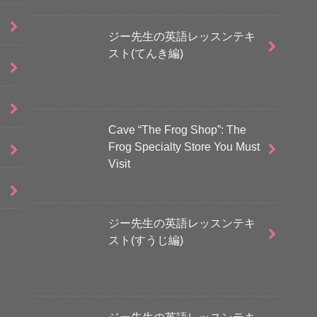
ジー先生の英語レッスンテキ
スト(てんき編)
Cave “The Frog Shop”: The
Frog Specialty Store You Must
Visit
ジー先生の英語レッスンテキ
スト(すうじ編)
ジー先生の英語レッスンテキ