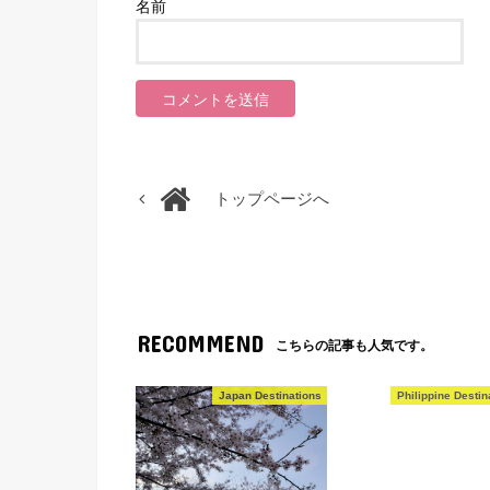
名前
トップページへ
RECOMMEND
こちらの記事も人気です。
Japan Destinations
Philippine Destin