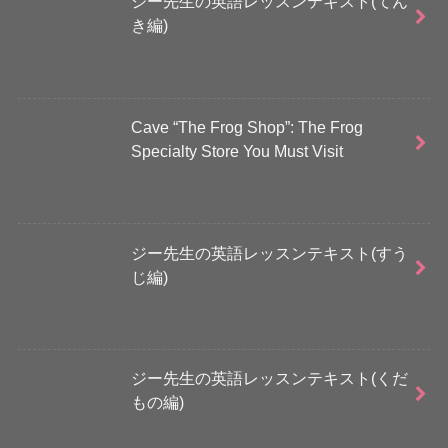
ジー先生の英語レッスンテキスト(てん
き編)
Cave “The Frog Shop”: The Frog
Specialty Store You Must Visit
ジー先生の英語レッスンテキスト(すう
じ編)
ジー先生の英語レッスンテキスト(くだ
もの編)