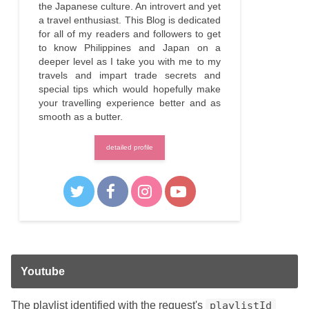
the Japanese culture. An introvert and yet
a travel enthusiast. This Blog is dedicated
for all of my readers and followers to get
to know Philippines and Japan on a
deeper level as I take you with me to my
travels and impart trade secrets and
special tips which would hopefully make
your travelling experience better and as
smooth as a butter.
detailed profile
Youtube
The playlist identified with the request's
playlistId