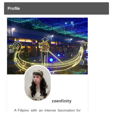
Profile
zeenfinity
A Filipino with an intense fascination for