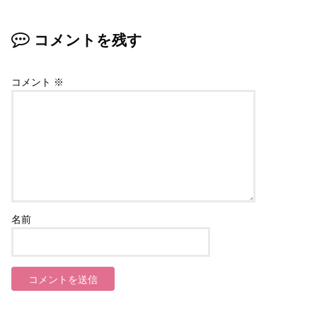
コメントを残す
コメント
※
名前