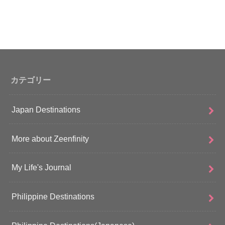
カテゴリー
Japan Destinations
More about Zeenfinity
My Life's Journal
Philippine Destinations