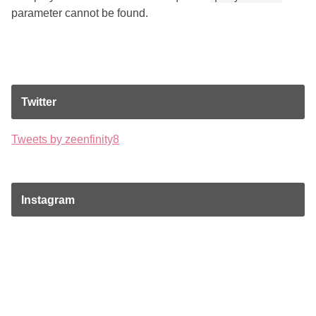
parameter cannot be found.
Twitter
Tweets by zeenfinity8
Instagram