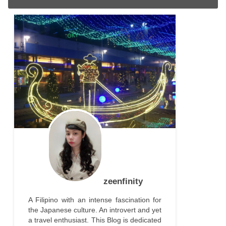
zeenfinity
A Filipino with an intense fascination for
the Japanese culture. An introvert and yet
a travel enthusiast. This Blog is dedicated