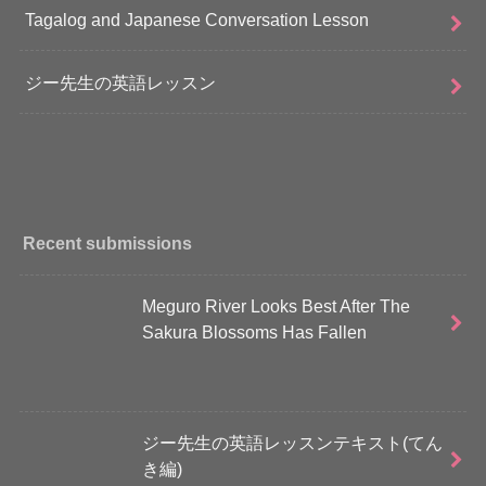
Tagalog and Japanese Conversation Lesson
ジー先生の英語レッスン
Recent submissions
Meguro River Looks Best After The
Sakura Blossoms Has Fallen
ジー先生の英語レッスンテキスト(てん
き編)