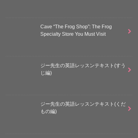
Cave “The Frog Shop”: The Frog
Specialty Store You Must Visit
ジー先生の英語レッスンテキスト(すう
じ編)
ジー先生の英語レッスンテキスト(くだ
もの編)