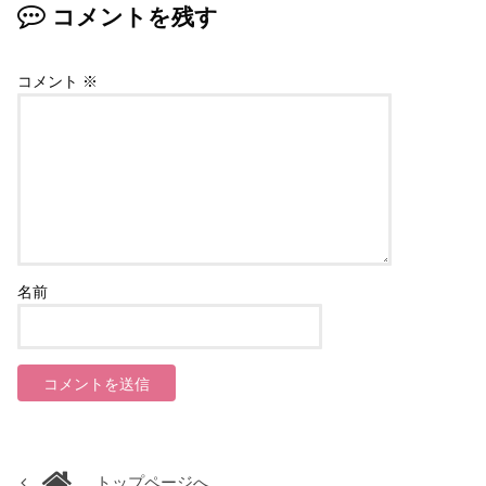
コメントを残す
コメント
※
名前
トップページへ