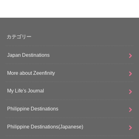
カテゴリー
Japan Destinations
More about Zeenfinity
My Life's Journal
Philippine Destinations
Philippine Destinations(Japanese)