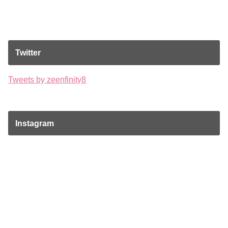
Twitter
Tweets by zeenfinity8
Instagram