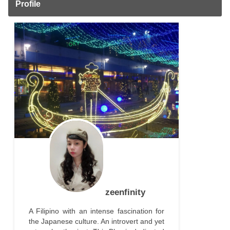
Profile
zeenfinity
A Filipino with an intense fascination for
the Japanese culture. An introvert and yet