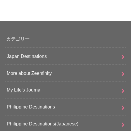
カテゴリー
Japan Destinations
More about Zeenfinity
My Life's Journal
Philippine Destinations
Philippine Destinations(Japanese)