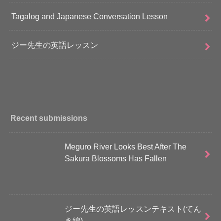
Tagalog and Japanese Conversation Lesson
ジー先生の英語レッスン
Recent submissions
Meguro River Looks Best After The
Sakura Blossoms Has Fallen
ジー先生の英語レッスンテキスト(てん
き編)