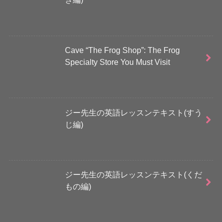
Cave “The Frog Shop”: The Frog
Specialty Store You Must Visit
ジー先生の英語レッスンテキスト(すう
じ編)
ジー先生の英語レッスンテキスト(くだ
もの編)