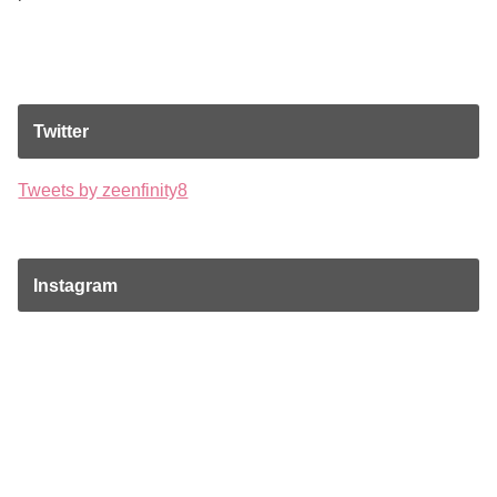
Twitter
Tweets by zeenfinity8
Instagram