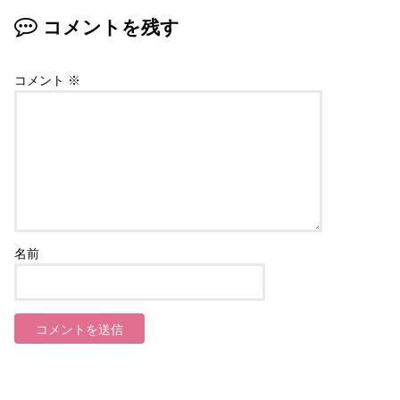
コメントを残す
コメント
※
名前