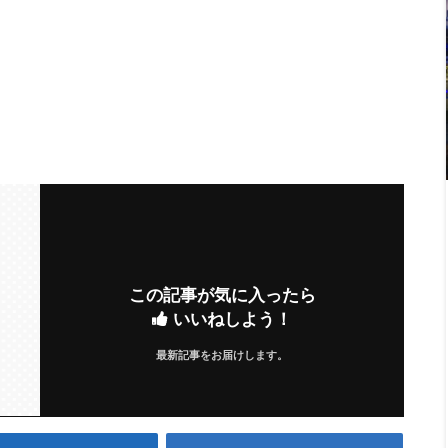
この記事が気に入ったら
いいねしよう！
最新記事をお届けします。