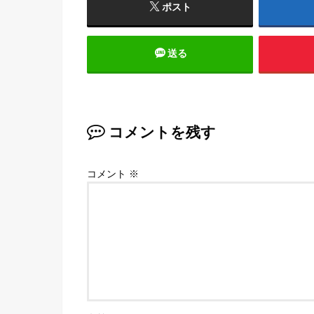
ポスト
送る
コメントを残す
コメント
※