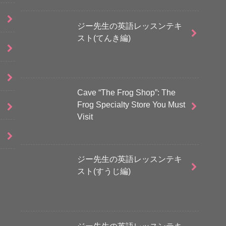
ジー先生の英語レッスンテキ
スト(てんき編)
Cave “The Frog Shop”: The
Frog Specialty Store You Must
Visit
ジー先生の英語レッスンテキ
スト(すうじ編)
ジー先生の英語レッスンテキ