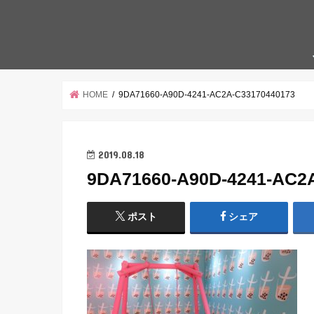
HOME
9DA71660-A90D-4241-AC2A-C33170440173
2019.08.18
9DA71660-A90D-4241-AC2
ポスト
シェア