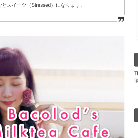
むとスイーツ（Stressed）になります。
T