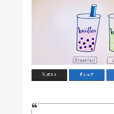
ポスト
シェア