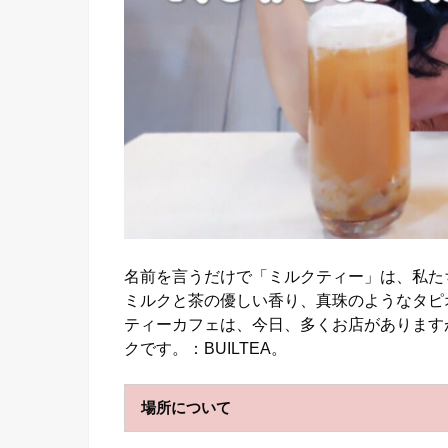
名前を言うだけで「ミルクティー」は、私た
ミルクと茶の優しい香り、真珠のようなタピ
ティーカフェは、今日、多くお店があります
クです。：BUILTEA。
場所について