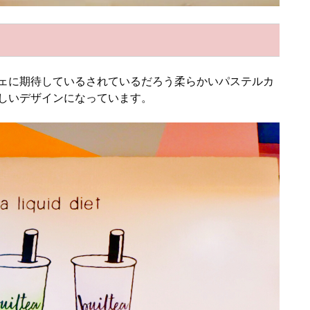
ェに期待しているされているだろう柔らかいパステルカ
しいデザインになっています。