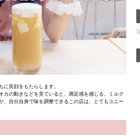
T
ちに笑顔をもたらします。
オカの動きなどを見ていると、満足感を感じる。ミルク
が、自分自身で味を調整できるこの店は、とてもユニー