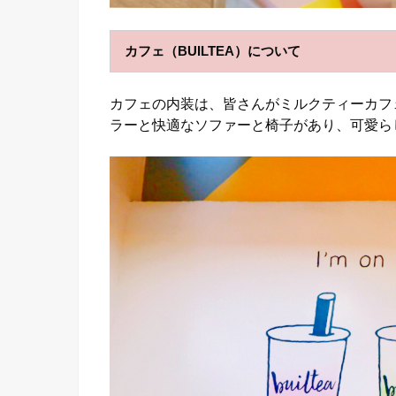
カフェ（BUILTEA）について
カフェの内装は、皆さんがミルクティーカフ
ラーと快適なソファーと椅子があり、可愛ら