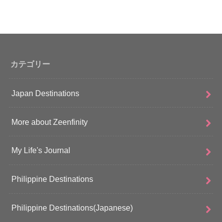
カテゴリー
Japan Destinations
More about Zeenfinity
My Life's Journal
Philippine Destinations
Philippine Destinations(Japanese)