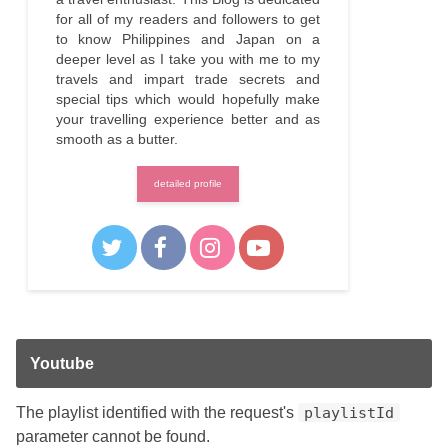
for all of my readers and followers to get
to know Philippines and Japan on a
deeper level as I take you with me to my
travels and impart trade secrets and
special tips which would hopefully make
your travelling experience better and as
smooth as a butter.
detailed profile
Youtube
The playlist identified with the request's
playlistId
parameter cannot be found.