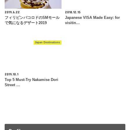
2019.6.22
2018.12.15
フィリピンバコロドのSMモール
Japanese VISA Made Easy: for
で気になるデザート2019
visitin…
Japan Destinations
2019.10.1
Top 5 Must-Try Nakamise Dori
Street …