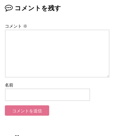
コメントを残す
コメント
※
名前