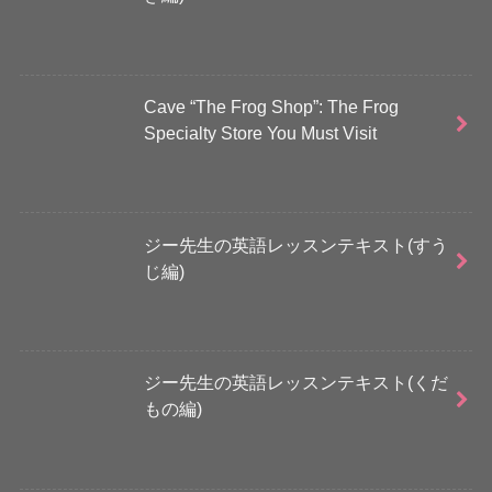
Cave “The Frog Shop”: The Frog
Specialty Store You Must Visit
ジー先生の英語レッスンテキスト(すう
じ編)
ジー先生の英語レッスンテキスト(くだ
もの編)