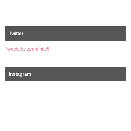
Twitter
Tweets by zeenfinity8
Instagram