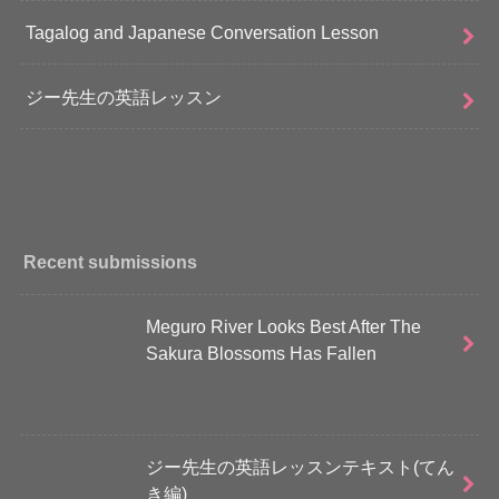
Tagalog and Japanese Conversation Lesson
ジー先生の英語レッスン
Recent submissions
Meguro River Looks Best After The
Sakura Blossoms Has Fallen
ジー先生の英語レッスンテキスト(てん
き編)