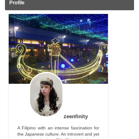
Profile
zeenfinity
A Filipino with an intense fascination for
the Japanese culture. An introvert and yet