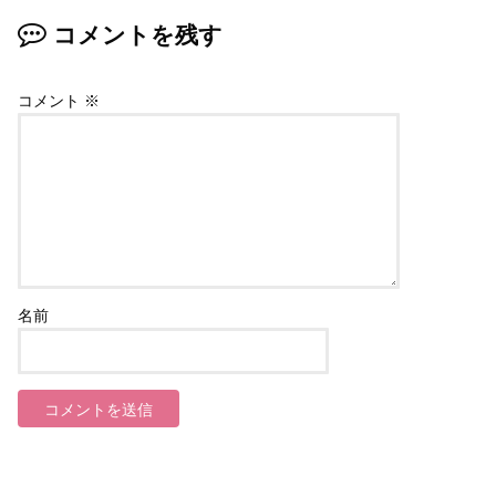
コメントを残す
コメント
※
名前