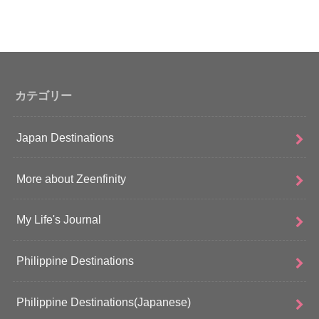
カテゴリー
Japan Destinations
More about Zeenfinity
My Life's Journal
Philippine Destinations
Philippine Destinations(Japanese)