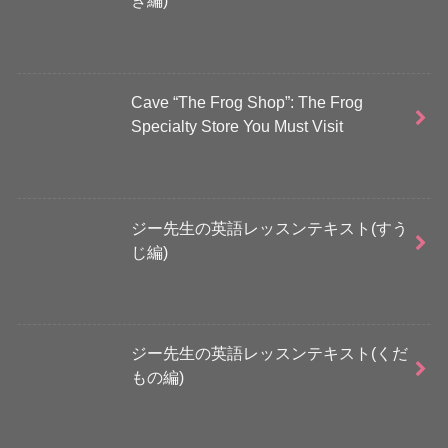
き編)
Cave “The Frog Shop”: The Frog
Specialty Store You Must Visit
ジー先生の英語レッスンテキスト(すう
じ編)
ジー先生の英語レッスンテキスト(くだ
もの編)