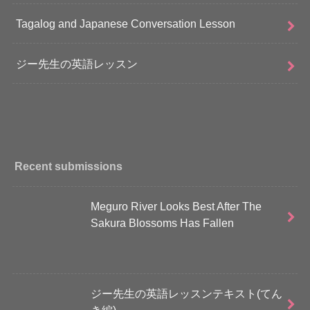
Tagalog and Japanese Conversation Lesson
ジー先生の英語レッスン
Recent submissions
Meguro River Looks Best After The
Sakura Blossoms Has Fallen
ジー先生の英語レッスンテキスト(てん