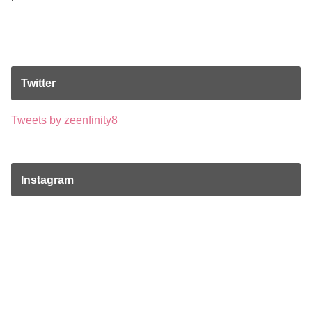
Twitter
Tweets by zeenfinity8
Instagram