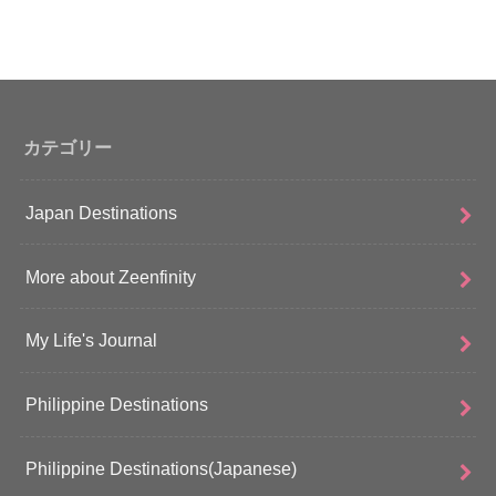
カテゴリー
Japan Destinations
More about Zeenfinity
My Life's Journal
Philippine Destinations
Philippine Destinations(Japanese)