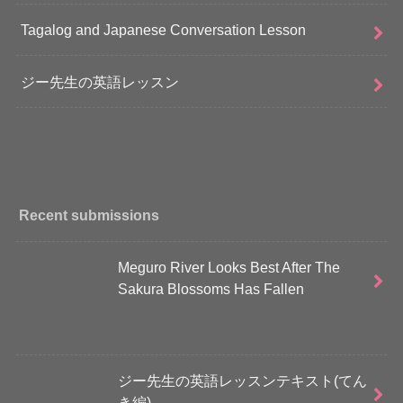
Tagalog and Japanese Conversation Lesson
ジー先生の英語レッスン
Recent submissions
Meguro River Looks Best After The
Sakura Blossoms Has Fallen
ジー先生の英語レッスンテキスト(てん
き編)