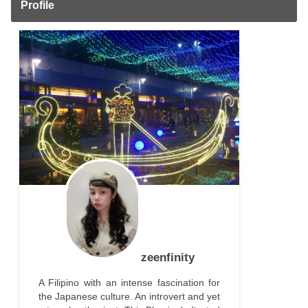
Profile
zeenfinity
A Filipino with an intense fascination for
the Japanese culture. An introvert and yet