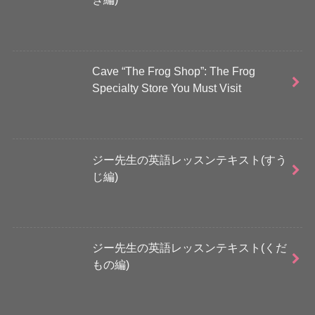
Cave “The Frog Shop”: The Frog
Specialty Store You Must Visit
ジー先生の英語レッスンテキスト(すう
じ編)
ジー先生の英語レッスンテキスト(くだ
もの編)