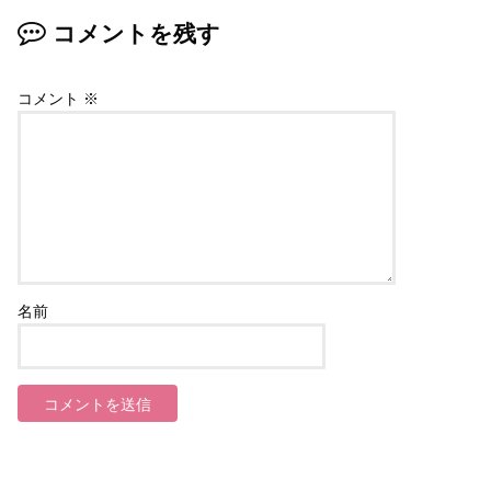
コメントを残す
コメント
※
名前