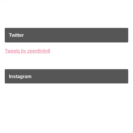
Twitter
Tweets by zeenfinity8
Instagram