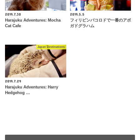
2019.7.30
2019.5.5
Harajuku Adventures: Mocha
フィリピンバコロドで一番のアボ
Cat Cafe
ガドグラハム
Japan Destinations
2019.7.29
Harajuku Adventures: Harry
Hedgehog …