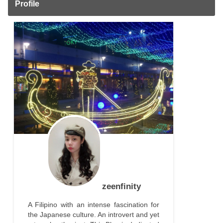
Profile
zeenfinity
A Filipino with an intense fascination for
the Japanese culture. An introvert and yet