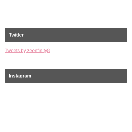
Twitter
Tweets by zeenfinity8
Instagram