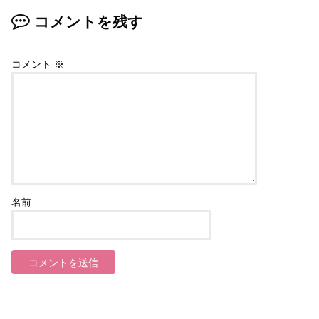
コメントを残す
コメント
※
名前