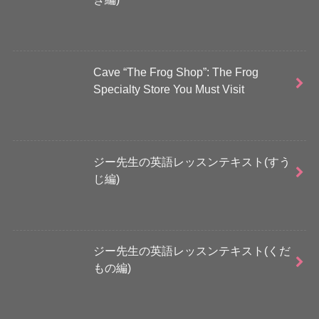
Cave “The Frog Shop”: The Frog
Specialty Store You Must Visit
ジー先生の英語レッスンテキスト(すう
じ編)
ジー先生の英語レッスンテキスト(くだ
もの編)