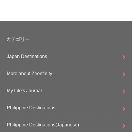
カテゴリー
Japan Destinations
More about Zeenfinity
My Life's Journal
Philippine Destinations
Philippine Destinations(Japanese)