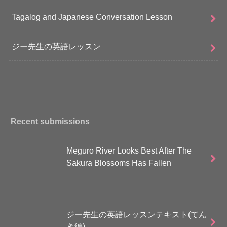
Tagalog and Japanese Conversation Lesson
ジー先生の英語レッスン
Recent submissions
Meguro River Looks Best After The
Sakura Blossoms Has Fallen
ジー先生の英語レッスンテキスト(てん
き編)