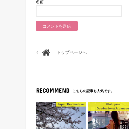
名前
トップページへ
RECOMMEND
こちらの記事も人気です。
Japan Destinations
Philippine
Destinations(Japanese