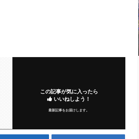
この記事が気に入ったら
いいねしよう！
最新記事をお届けします。