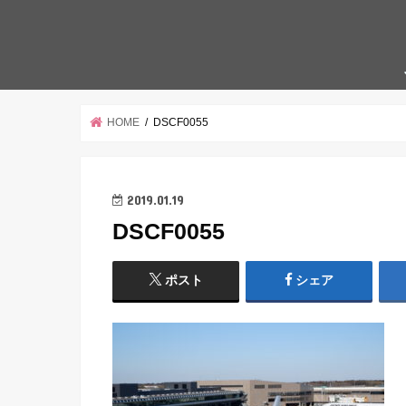
HOME
DSCF0055
2019.01.19
DSCF0055
ポスト
シェア