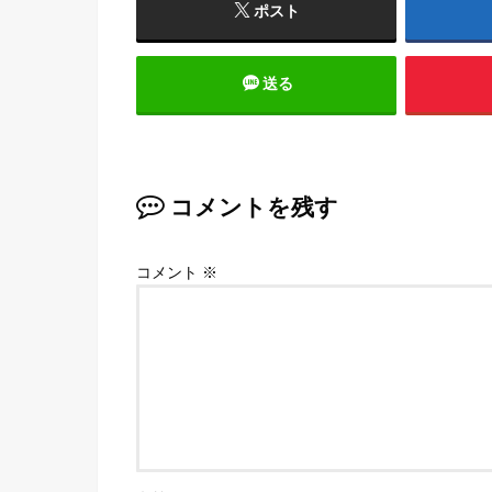
ポスト
送る
コメントを残す
コメント
※