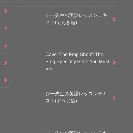
ジー先生の英語レッスンテキ
スト(てんき編)
Cave “The Frog Shop”: The
Frog Specialty Store You Must
Visit
ジー先生の英語レッスンテキ
スト(すうじ編)
ジー先生の英語レッスンテキ