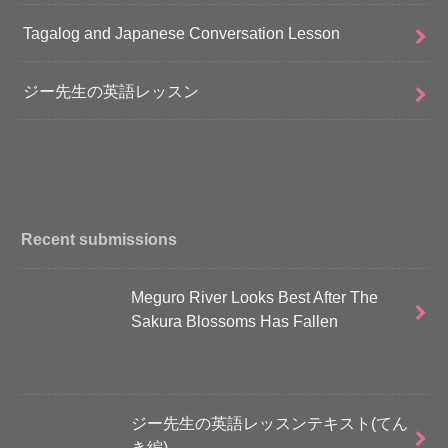
Tagalog and Japanese Conversation Lesson
ジー先生の英語レッスン
Recent submissions
Meguro River Looks Best After The
Sakura Blossoms Has Fallen
ジー先生の英語レッスンテキスト(てん
き編)