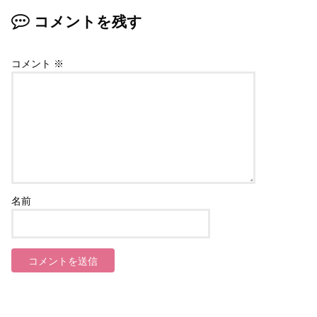
コメントを残す
コメント
※
名前