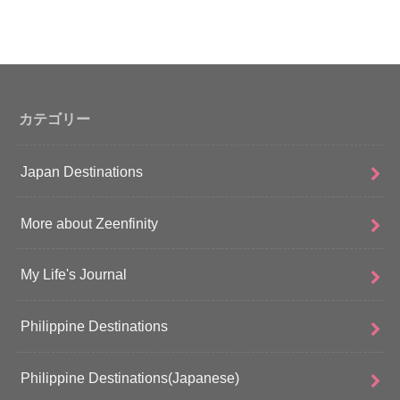
カテゴリー
Japan Destinations
More about Zeenfinity
My Life's Journal
Philippine Destinations
Philippine Destinations(Japanese)