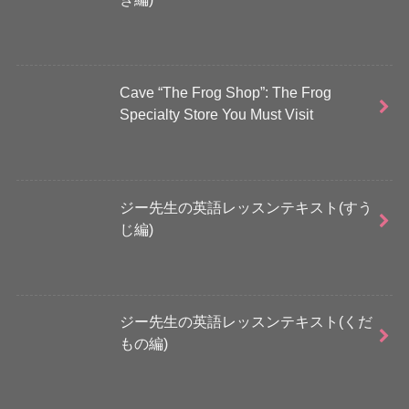
Cave “The Frog Shop”: The Frog
Specialty Store You Must Visit
ジー先生の英語レッスンテキスト(すう
じ編)
ジー先生の英語レッスンテキスト(くだ
もの編)