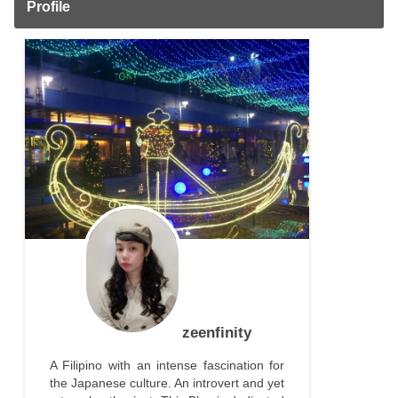
Profile
zeenfinity
A Filipino with an intense fascination for
the Japanese culture. An introvert and yet