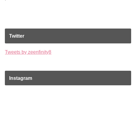
Twitter
Tweets by zeenfinity8
Instagram